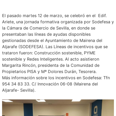
El pasado martes 12 de marzo, se celebró en
el
Edif.
Ariete, una jornada formativa organizada por Sodefesa y
la Cámara de Comercio de Sevilla, en donde se
presentaban las líneas de ayudas disponibles
gestionadas desde el Ayuntamiento de Mairena del
Aljarafe (SODEFESA). Las Líneas de incentivos que se
trataron fueron: Construcción sostenible, PYME
sostenible y Redes Inteligentes. Al acto asistieron
Margarita Rincón, presidenta de la Comunidad de
Propietarios PISA y Mª Dolores Durán, Tesorera.
Más información sobre los incentivos en Sodefesa: Tfn
954 34 83 33. C/ Innovación 06-08 (Mairena del
Aljarafe- Sevilla).