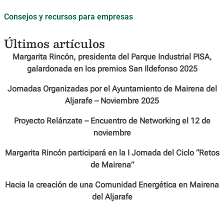
Consejos y recursos para empresas
Últimos artículos
Margarita Rincón, presidenta del Parque Industrial PISA,
galardonada en los premios San Ildefonso 2025
Jornadas Organizadas por el Ayuntamiento de Mairena del
Aljarafe – Noviembre 2025
Proyecto Relánzate – Encuentro de Networking el 12 de
noviembre
Margarita Rincón participará en la I Jornada del Ciclo “Retos
de Mairena”
Hacia la creación de una Comunidad Energética en Mairena
del Aljarafe