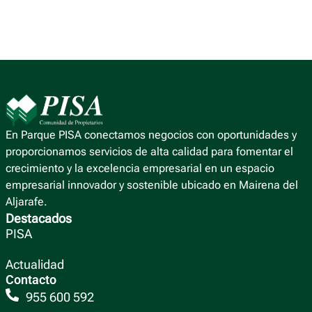
En Parque PISA conectamos negocios con oportunidades y
proporcionamos servicios de alta calidad para fomentar el
crecimiento y la excelencia empresarial en un espacio
empresarial innovador y sostenible ubicado en Mairena del
Aljarafe.
Destacados
PISA
Actualidad
Contacto
955 600 592