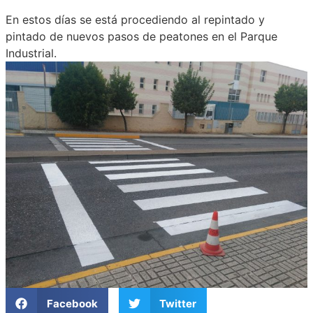
En estos días se está procediendo al repintado y
pintado de nuevos pasos de peatones en el Parque
Industrial.
Facebook
Twitter