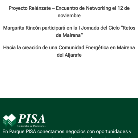
Proyecto Relánzate – Encuentro de Networking el 12 de
noviembre
Margarita Rincón participará en la I Jornada del Ciclo “Retos
de Mairena”
Hacia la creación de una Comunidad Energética en Mairena
del Aljarafe
En Parque PISA conectamos negocios con oportunidades y